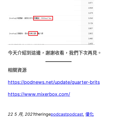
今天介紹到這邊，謝謝收看，我們下次再見。
相關資源
https://podnews.net/update/quarter-brits
https://www.mixerbox.com/
22 5 月, 2021
theringe
podcast
podcast
, 
優化