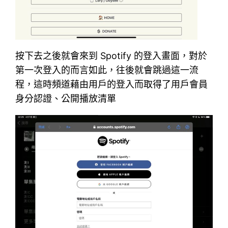
按下去之後就會來到 Spotify 的登入畫面，對於
第一次登入的而言如此，往後就會跳過這一流
程，這時頻道藉由用戶的登入而取得了用戶會員
身分認證、公開播放清單