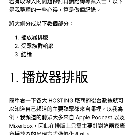
若有較深入的問題探討再請諮詢專業人士，以下
是我整理的一些心得，算是做個紀錄。
將大綱分成以下數個部分：
播放器排版
受眾族群輪廓
結論
1. 播放器排版
簡單看一下各大 HOSTING 廠商的後台數據就可
以知道自己頻道的主要聽眾都來自哪裡，以我為
例，我頻道的聽眾大多來自 Apple Podcast 以及
Mixerbox，因此在排版上只需主要針對這兩家廠
商播放器的呈現方式做優化即可。