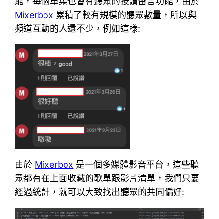
能，每個單集也會有聽眾的按讚留言功能，由於
Mixerbox
累積了較有規模的聽眾數量，所以與
頻道互動的人還不少，例如這樣:
由於
Mixerbox
是一個多媒體影音平台，這些聽
眾都有在上面收藏的歌單跟影片清單，我們只要
經過統計，就可以大致找出聽眾的共同偏好: