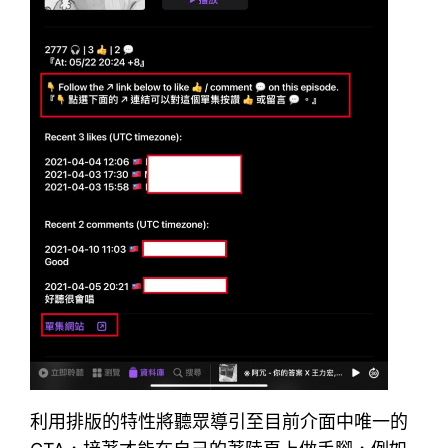
利用排版的特性將聽眾導引至目前介面中唯一的