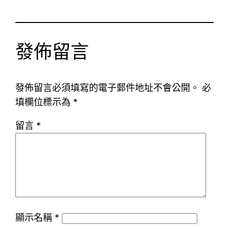
發佈留言
發佈留言必須填寫的電子郵件地址不會公開。
必
填欄位標示為
*
留言
*
顯示名稱
*