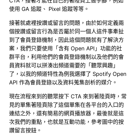
CTA，接著才能在自己的著陸頁上做手腳，例如
使用 GA 追蹤、 Pixel 追蹤等等。
接著就處裡按讚或留言的問題，由於如何定義兩
個按讚或留言行為是否屬於同一個人這件事牽扯
到了會員登錄機制，因此這個問題就有了解決方
案，我們只要使用「含有 Open API」功能的社
群平台，利用他們的會員登錄機制以及他們的會
員資料就可以拼湊出頻道需要的「聽眾興趣」
了，以我的頻道特性為例我選擇了 Spotify Open
API 作為會員登錄以及資料蒐集剖析的媒介。
現在流程來到的聽眾按下 CTA 來到著陸頁時，常
見的單集著陸頁除了這個單集在各平台的入口的
連結之外，還有簡易的網頁播放器，最後就是這
次我們的重點，也就是互動功能，參考圖中的按
讚留言按鈕。