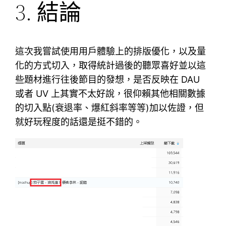
3. 結論
這次我嘗試使用用戶體驗上的排版優化，以及量
化的方式切入，取得統計過後的聽眾喜好並以這
些題材進行往後節目的發想，是否反映在 DAU
或者 UV 上其實不太好說，很仰賴其他相關數據
的切入點(衰退率、爆紅斜率等等)加以佐證，但
就好玩程度的話還是挺不錯的。