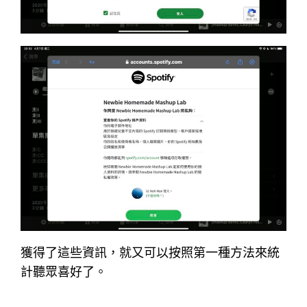
獲得了這些資訊，就又可以按照第一種方法來統
計聽眾喜好了。