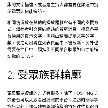
集的文字描述，或者是主持人都需要在頻道中提
示聽眾如何能造訪。
相同情況放在其他的播放器就會有不同的支援方
式，請參考引文連結網站的最新消息，撰寫各平
台通用的提示文字，再藉由精簡提示文字的字
數，使之可出現在列表頁面中不被截斷。另外也
需要在節目中口頭指引不同平台聽眾如何才能造
訪你的 CTA。
2. 受眾族群輪廓
蒐集聽眾資訊的方式有很多，除了 HOSTING 方
的後台可以大致看出聽眾的平台、造訪時間等等
資訊以外，類似聽眾興趣這樣的資訊往往都得自