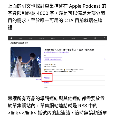
上面的引文也探討單集描述在 Apple Podcast 的
字數限制約為 4000 字，還是可以滿足大部分節
目的需求，至於唯一可用的 CTA 目前就落在這
裡:
意謂所有商品的導購連結與其他連結都需要放置
於單集網站內，單集網站連結就是 RSS 中的
<link></link> 括號內的超連結，這時無論頻道單