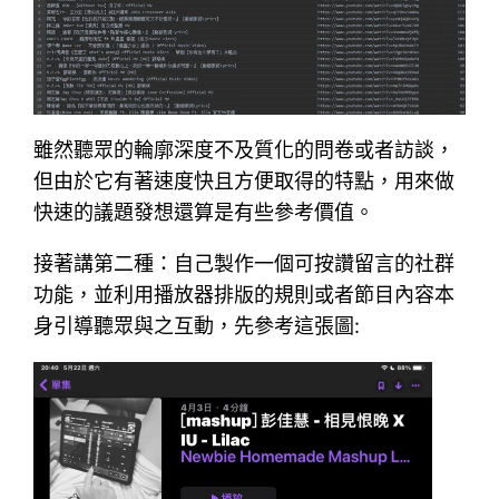
雖然聽眾的輪廓深度不及質化的問卷或者訪談，
但由於它有著速度快且方便取得的特點，用來做
快速的議題發想還算是有些參考價值。
接著講第二種：自己製作一個可按讚留言的社群
功能，並利用播放器排版的規則或者節目內容本
身引導聽眾與之互動，先參考這張圖: