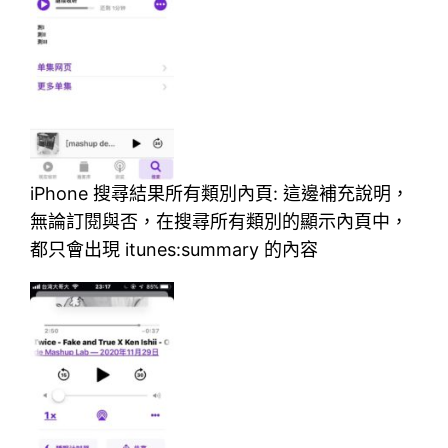
iPhone 搜尋結果所有類別內頁: 這邊補充說明，
無論訂閱與否，在搜尋所有類別的顯示內頁中，
都只會出現 itunes:summary 的內容