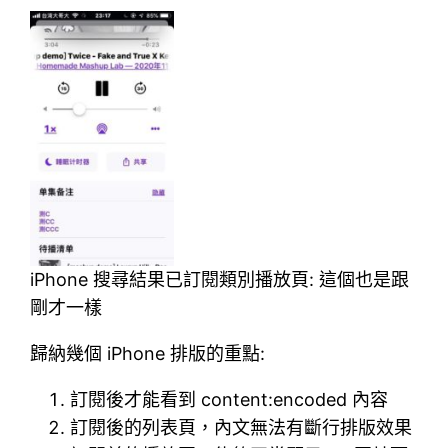
iPhone 搜尋結果已訂閱類別播放頁: 這個也是跟
剛才一樣
歸納幾個 iPhone 排版的重點:
訂閱後才能看到 content:encoded 內容
訂閱後的列表頁，內文無法有斷行排版效果