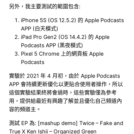
另外，我主要測試的範圍包含:
iPhone 5S (OS 12.5.2) 的 Apple Podcasts
APP (白天模式)
iPad Pro Gen2 (OS 14.4.2) 的 Apple
Podcasts APP (黑夜模式)
Pixel 5 Chrome 上的網頁板 Apple
Podcasts
實驗於 2021 年 4 月初，由於 Apple Podcasts
APP 會持續更新優化以更貼合使用者操作，所以
這個實驗結果終將會過時，這些實驗僅為參考
用，提供給最近有興趣了解並且優化自己頻道內
容的頻道主。
測試 EP 為: [mashup demo] Twice – Fake and
True X Ken Ishii – Organized Green