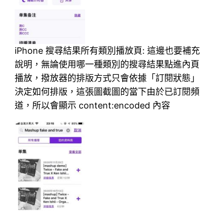
iPhone 搜尋結果所有類別播放頁: 這邊也要補充
說明，無論使用哪一種類別的搜尋結果點進內頁
播放，撥放器的排版方式只會依據「訂閱狀態」
決定如何排版，這張圖截圖的當下由於已訂閱頻
道，所以會顯示 content:encoded 內容