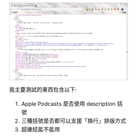
我主要測試的東西包含以下:
Apple Podcasts 是否使用 description 括
號
三種括號是否都可以支援「換行」排版方式
超連結能不能用