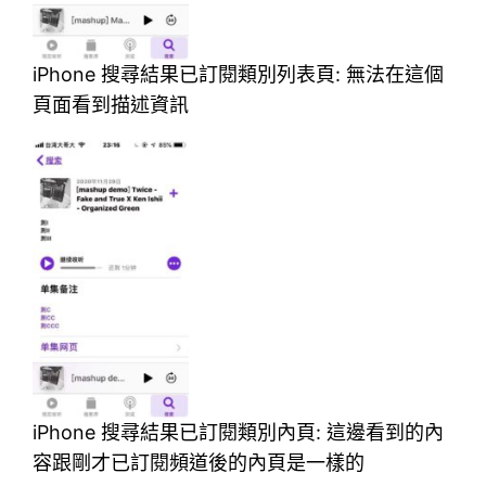
iPhone 搜尋結果已訂閱類別列表頁: 無法在這個
頁面看到描述資訊
iPhone 搜尋結果已訂閱類別內頁: 這邊看到的內
容跟剛才已訂閱頻道後的內頁是一樣的