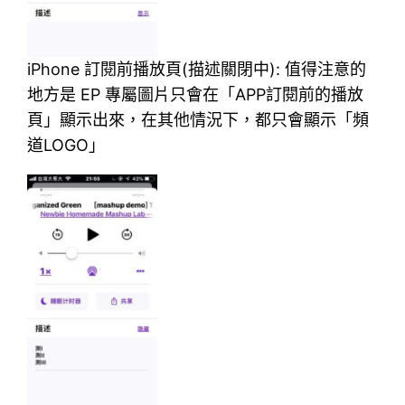
iPhone 訂閱前播放頁(描述關閉中): 值得注意的
地方是 EP 專屬圖片只會在「APP訂閱前的播放
頁」顯示出來，在其他情況下，都只會顯示「頻
道LOGO」