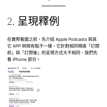
2. 呈現釋例
在實際看圖之前，先介紹 Apple Podcasts 與其
它 APP 稍微有點不一樣，它針對相同頻道「訂閱
前」與「訂閱後」的呈現方式大不相同，我們先
看 iPhone 部分。