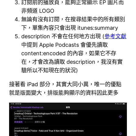
訂閱前的播放頁，能夠正常顯示 EP 圖片而
非頻道 LOGO
無論有沒有訂閱，在搜尋結果中的所有類別
下，單集內容只會出現 itunes:summary
description 不會在任何地方出現 (
參考文獻
中提到 Apple Podcasts 會優先讀取
content:encoded 的內容，如果它不存
在，才會改為讀取 description，我沒有實
驗所以不知現在的狀況)
接著看 iPad 部分，其實大同小異，唯一的優點
就是版面變大，排版能夠顯示的資料因此更多