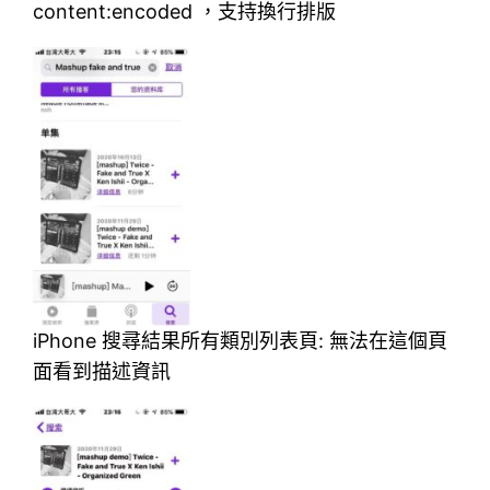
content:encoded ，支持換行排版
iPhone 搜尋結果所有類別列表頁: 無法在這個頁
面看到描述資訊