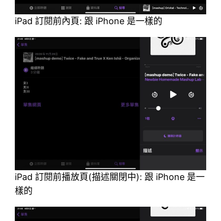
iPad 訂閱前內頁: 跟 iPhone 是一樣的
iPad 訂閱前播放頁(描述關閉中): 跟 iPhone 是一
樣的