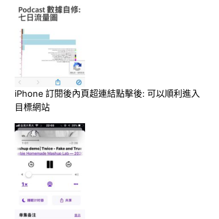
iPhone 訂閱後內頁超連結點擊後: 可以順利進入
目標網站