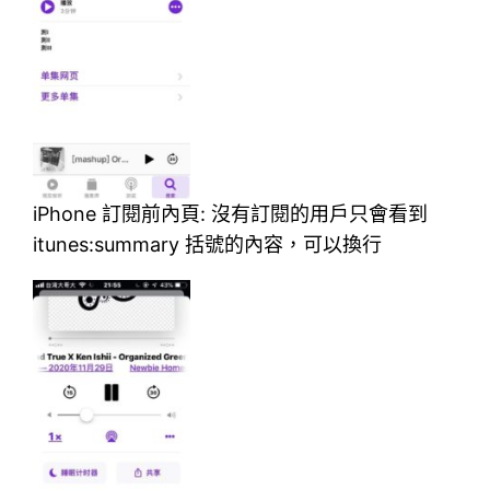
iPhone 訂閱前內頁: 沒有訂閱的用戶只會看到
itunes:summary 括號的內容，可以換行