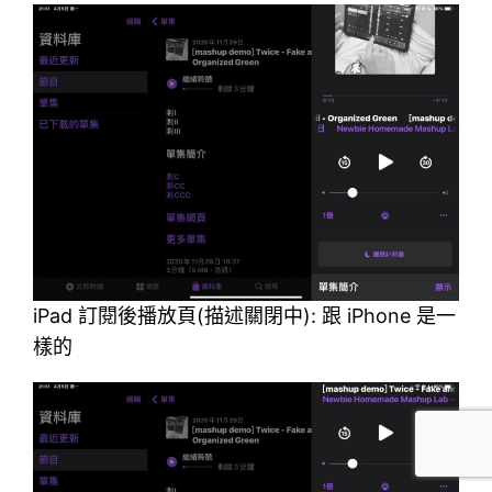
iPad 訂閱後播放頁(描述關閉中): 跟 iPhone 是一
樣的