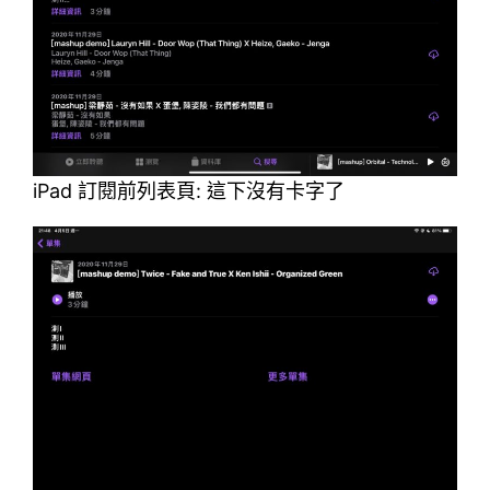
iPad 訂閱前列表頁: 這下沒有卡字了