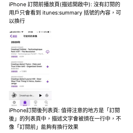
iPhone 訂閱前播放頁(描述開啟中): 沒有訂閱的
用戶只會看到 itunes:summary 括號的內容，可
以換行
iPhone訂閱後列表頁: 值得注意的地方是「訂閱
後」的列表頁中，描述文字會被擠在一行中，不
像「訂閱前」能夠有換行效果