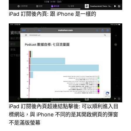
iPad 訂閱後內頁: 跟 iPhone 是一樣的
iPad 訂閱後內頁超連結點擊後: 可以順利進入目
標網站，與 iPhone 不同的是其開啟網頁的彈窗
不是滿版螢幕