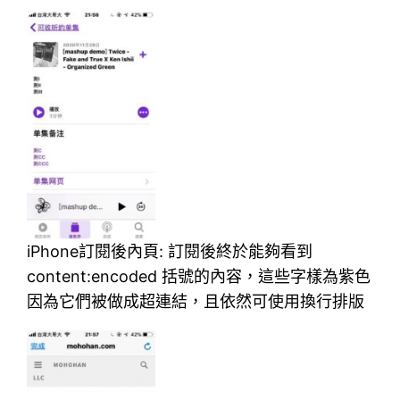
iPhone訂閱後內頁: 訂閱後終於能夠看到
content:encoded 括號的內容，這些字樣為紫色
因為它們被做成超連結，且依然可使用換行排版