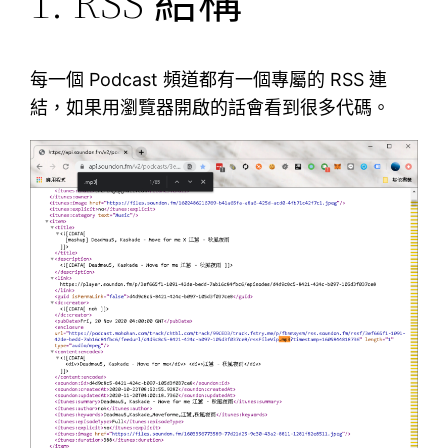
1. RSS 結構
每一個 Podcast 頻道都有一個專屬的 RSS 連
結，如果用瀏覽器開啟的話會看到很多代碼。