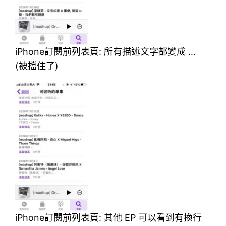
iPhone訂閱前列表頁: 所有描述文字都變成 …
(被擋住了)
iPhone訂閱前列表頁: 其他 EP 可以看到有換行