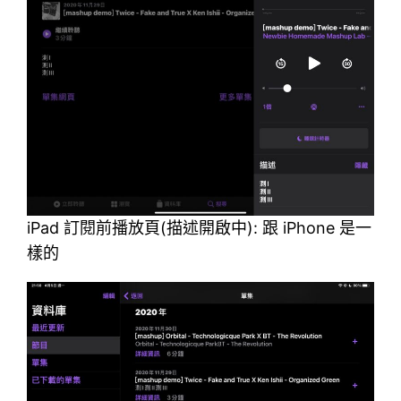
iPad 訂閱前播放頁(描述開啟中): 跟 iPhone 是一
樣的