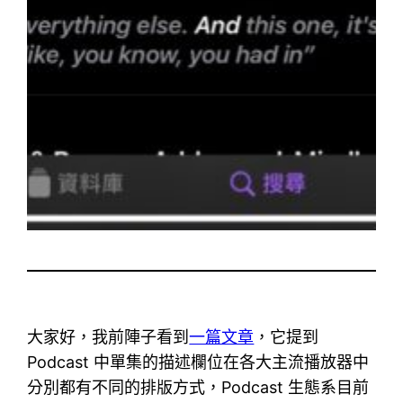
大家好，我前陣子看到
一篇文章
，它提到
Podcast 中單集的描述欄位在各大主流播放器中
分別都有不同的排版方式，Podcast 生態系目前