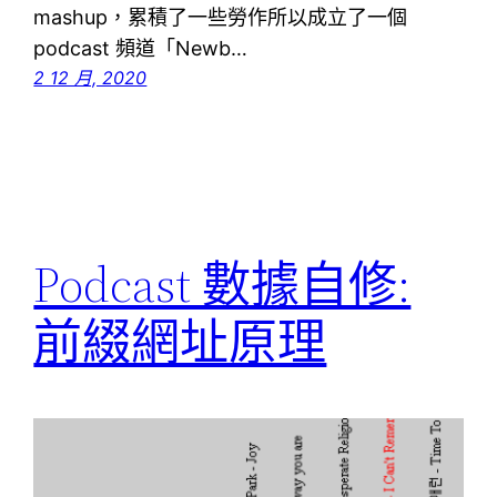
mashup，累積了一些勞作所以成立了一個
podcast 頻道「Newb…
2 12 月, 2020
Podcast 數據自修:
前綴網址原理