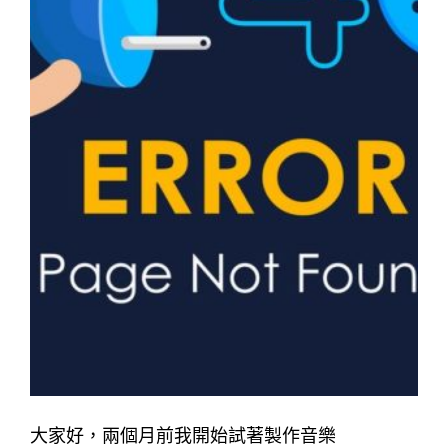
大家好，兩個月前我開始試著製作音樂