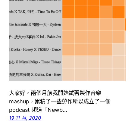
大家好，兩個月前我開始試著製作音樂
mashup，累積了一些勞作所以成立了一個
podcast 頻道「Newb…
19 11 月, 2020