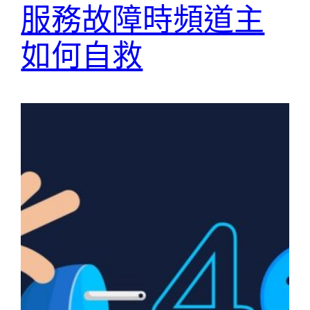
服務故障時頻道主
如何自救